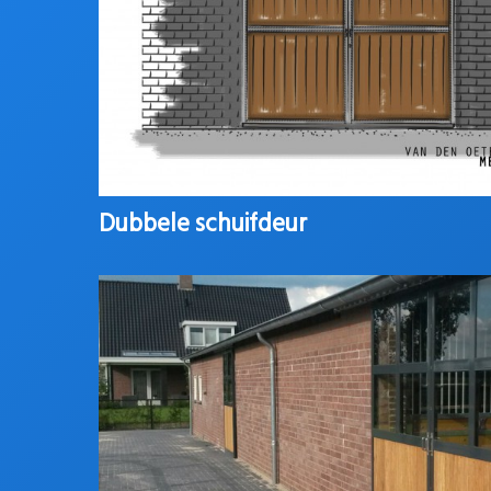
Dubbele schuifdeur