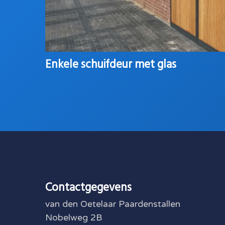
Enkele schuifdeur met glas
Contactgegevens
van den Oetelaar Paardenstallen
Nobelweg 2B