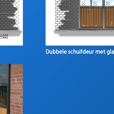
Dubbele schuifdeur met gla