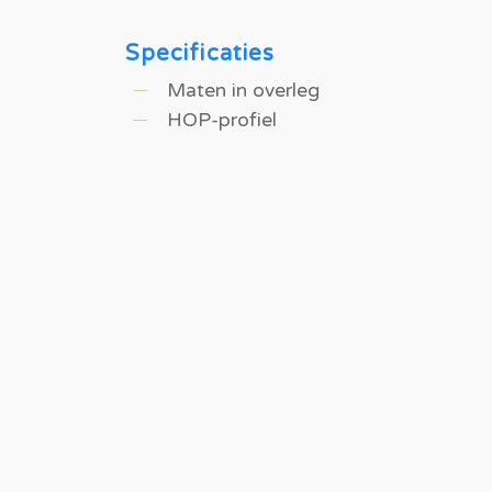
Specificaties
Maten in overleg
HOP-profiel