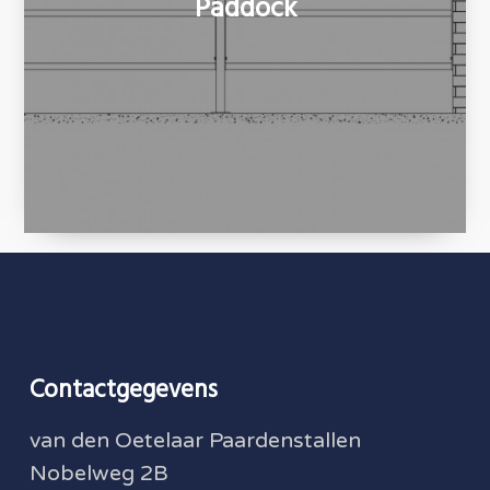
Paddock
Contactgegevens
van den Oetelaar Paardenstallen
Nobelweg 2B