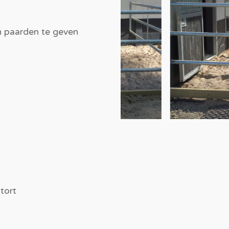
 paarden te geven
tort