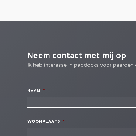
Neem contact met mij op
Ik heb interesse in paddocks voor paarden 
NAAM
*
WOONPLAATS
*