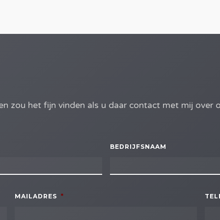
en zou het fijn vinden als u daar contact met mij over
BEDRIJFSNAAM
MAILADRES
*
TE