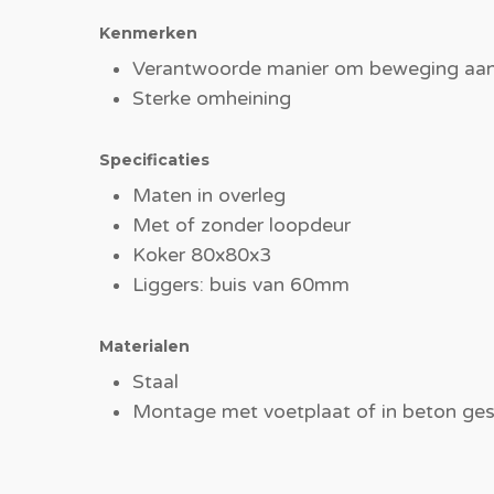
Kenmerken
Verantwoorde manier om beweging aan
Sterke omheining
Specificaties
Maten in overleg
Met of zonder loopdeur
Koker 80x80x3
Liggers: buis van 60mm
Materialen
Staal
Montage met voetplaat of in beton ges