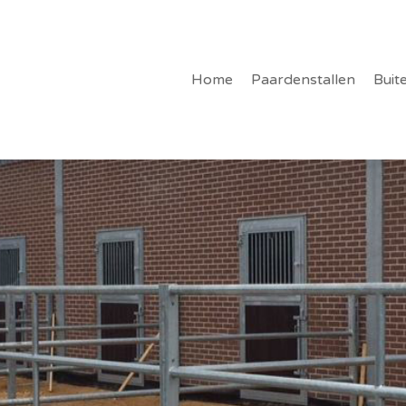
Home
Paardenstallen
Buit