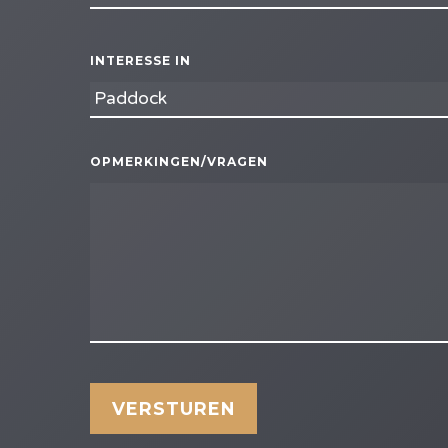
INTERESSE IN
OPMERKINGEN/VRAGEN