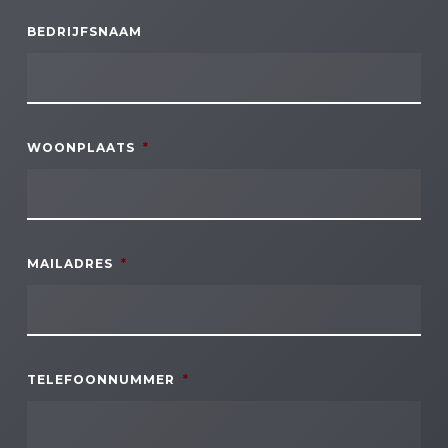
BEDRIJFSNAAM
WOONPLAATS
*
MAILADRES
*
TELEFOONNUMMER
*