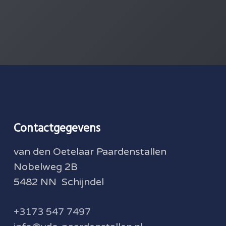
Contactgegevens
van den Oetelaar Paardenstallen
Nobelweg 2B
5482 NN Schijndel
+3173 547 7497