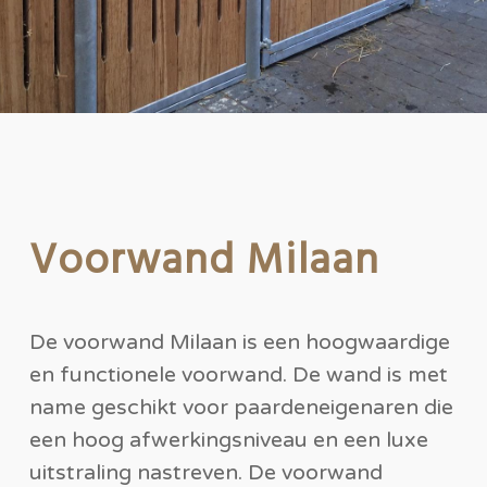
Voorwand Milaan
De voorwand Milaan is een hoogwaardige
en functionele voorwand. De wand is met
name geschikt voor paardeneigenaren die
een hoog afwerkingsniveau en een luxe
uitstraling nastreven. De voorwand