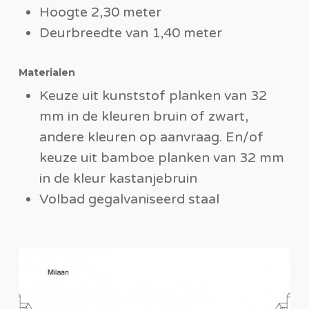
Hoogte 2,30 meter
Deurbreedte van 1,40 meter
Materialen
Keuze uit kunststof planken van 32
mm in de kleuren bruin of zwart,
andere kleuren op aanvraag. En/of
keuze uit bamboe planken van 32 mm
in de kleur kastanjebruin
Volbad gegalvaniseerd staal