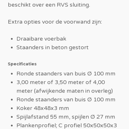
beschikt over een RVS sluiting.
Extra opties voor de voorwand zijn:
Draaibare voerbak
Staanders in beton gestort
Specificaties
Ronde staanders van buis Ø 100 mm
3,00 meter of 3,50 meter of 4,00
meter (afwijkende maten in overleg)
Ronde staanders van buis Ø 100 mm
Koker 48x48x3 mm
Spijlafstand 55 mm, spijlen Ø 27 mm
Plankenprofiel; C profiel 50x50x50x3