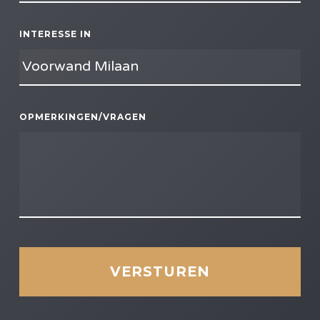
INTERESSE IN
OPMERKINGEN/VRAGEN