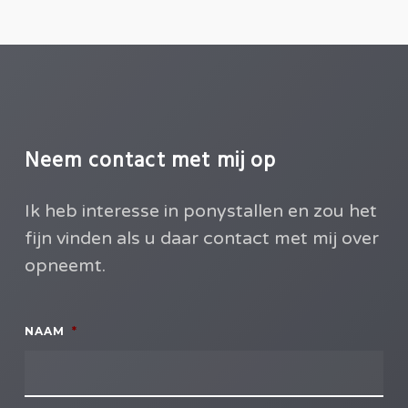
Neem contact met mij op
Ik heb interesse in ponystallen en zou het
fijn vinden als u daar contact met mij over
opneemt.
NAAM
*