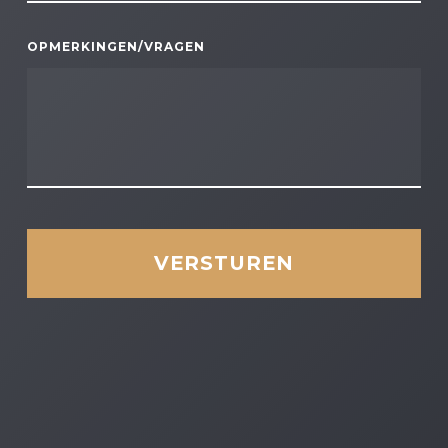
OPMERKINGEN/VRAGEN