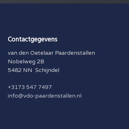
Contactgegevens
van den Oetelaar Paardenstallen
Nobelweg 2B
5482 NN Schijndel
+3173 547 7497
info@vdo-paardenstallen.nl