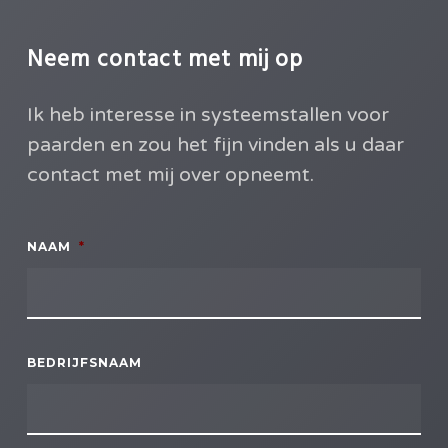
Neem contact met mij op
Ik heb interesse in systeemstallen voor
paarden en zou het fijn vinden als u daar
contact met mij over opneemt.
NAAM
*
BEDRIJFSNAAM