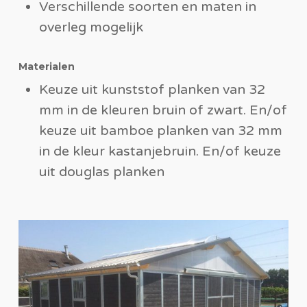
Verschillende soorten en maten in
overleg mogelijk
Materialen
Keuze uit kunststof planken van 32
mm in de kleuren bruin of zwart. En/of
keuze uit bamboe planken van 32 mm
in de kleur kastanjebruin. En/of keuze
uit douglas planken