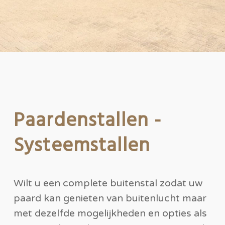
Paardenstallen -
Systeemstallen
Wilt u een complete buitenstal zodat uw
paard kan genieten van buitenlucht maar
met dezelfde mogelijkheden en opties als