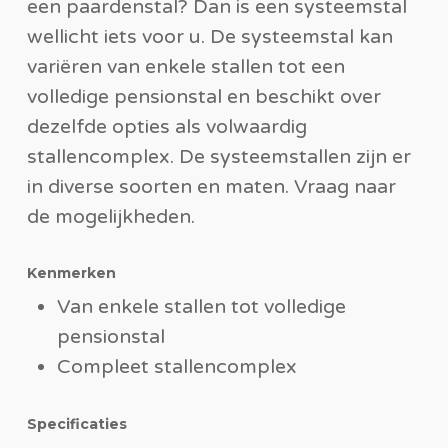
een paardenstal? Dan is een systeemstal
wellicht iets voor u. De systeemstal kan
variëren van enkele stallen tot een
volledige pensionstal en beschikt over
dezelfde opties als volwaardig
stallencomplex. De systeemstallen zijn er
in diverse soorten en maten. Vraag naar
de mogelijkheden.
Kenmerken
Van enkele stallen tot volledige
pensionstal
Compleet stallencomplex
Specificaties