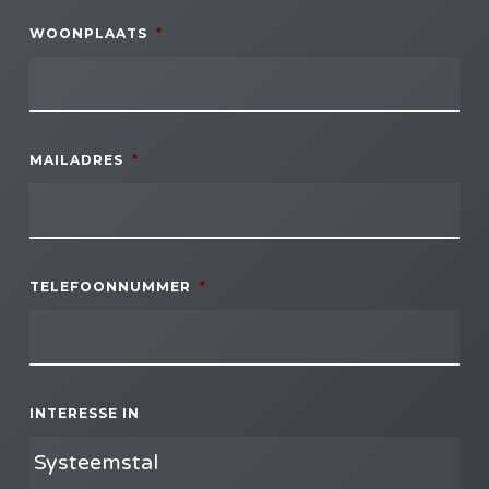
WOONPLAATS
*
MAILADRES
*
TELEFOONNUMMER
*
INTERESSE IN