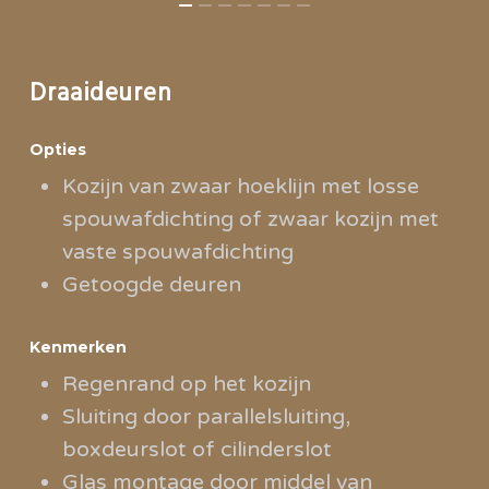
Draaideuren
Opties
Kozijn van zwaar hoeklijn met losse
spouwafdichting of zwaar kozijn met
vaste spouwafdichting
Getoogde deuren
Kenmerken
Regenrand op het kozijn
Sluiting door parallelsluiting,
boxdeurslot of cilinderslot
Glas montage door middel van