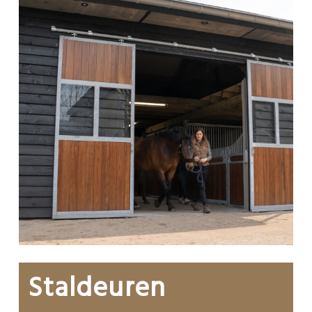
Staldeuren