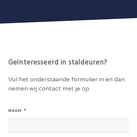
Geïnteresseerd in staldeuren?
Vul het onderstaande formulier in en dan
nemen wij contact met je op.
NAAM
*