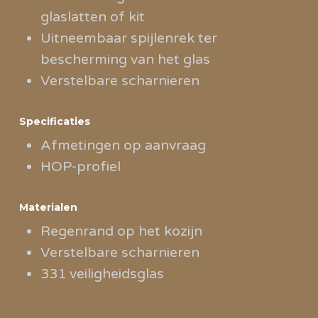
glaslatten of kit
Uitneembaar spijlenrek ter
bescherming van het glas
Verstelbare scharnieren
Specificaties
Afmetingen op aanvraag
HOP-profiel
Materialen
Regenrand op het kozijn
Verstelbare scharnieren
331 veiligheidsglas