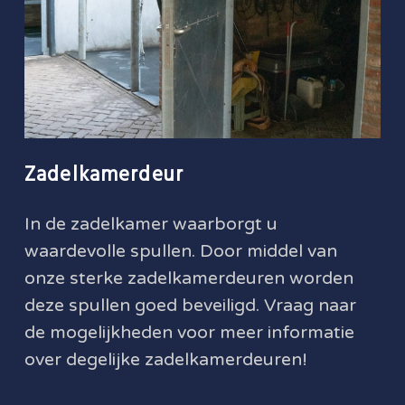
Zadelkamerdeur
In de zadelkamer waarborgt u
waardevolle spullen. Door middel van
onze sterke zadelkamerdeuren worden
deze spullen goed beveiligd. Vraag naar
de mogelijkheden voor meer informatie
over degelijke zadelkamerdeuren!