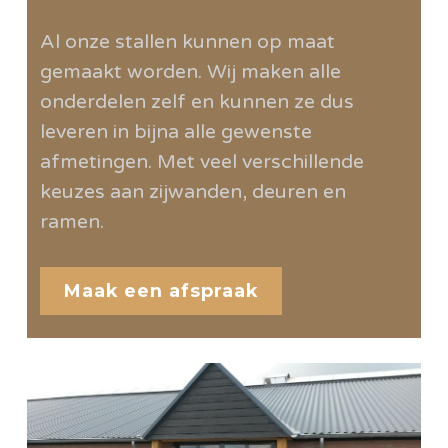
Al onze stallen kunnen op maat
gemaakt worden. Wij maken alle
onderdelen zelf en kunnen ze dus
leveren in bijna alle gewenste
afmetingen. Met veel verschillende
keuzes aan zijwanden, deuren en
ramen.
Maak een afspraak