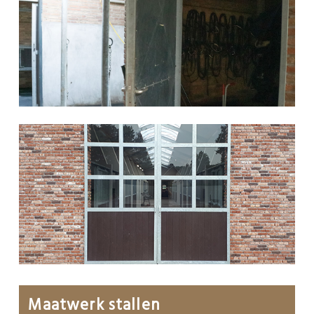
Maatwerk stallen