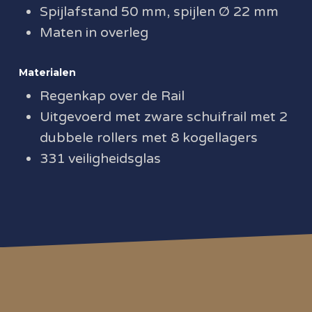
Spijlafstand 50 mm, spijlen Ø 22 mm
Maten in overleg
Materialen
Regenkap over de Rail
Uitgevoerd met zware schuifrail met 2
dubbele rollers met 8 kogellagers
331 veiligheidsglas