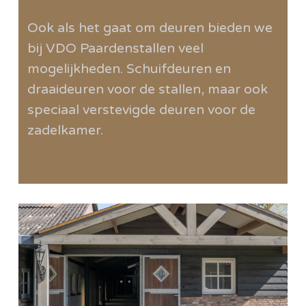
Ook als het gaat om deuren bieden we
bij VDO Paardenstallen veel
mogelijkheden. Schuifdeuren en
draaideuren voor de stallen, maar ook
speciaal verstevigde deuren voor de
zadelkamer.