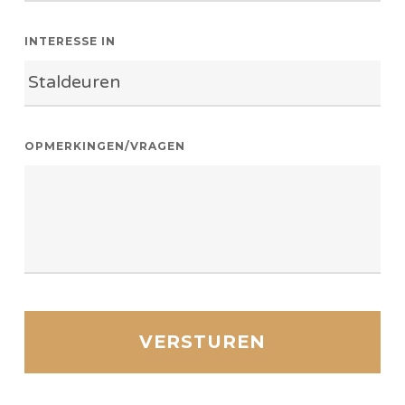
INTERESSE IN
OPMERKINGEN/VRAGEN