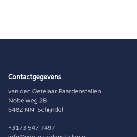
Contactgegevens
van den Oetelaar Paardenstallen
Nobelweg 2B
5482 NN Schijndel
+3173 547 7497