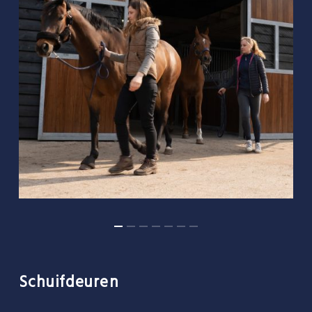
Schuifdeuren