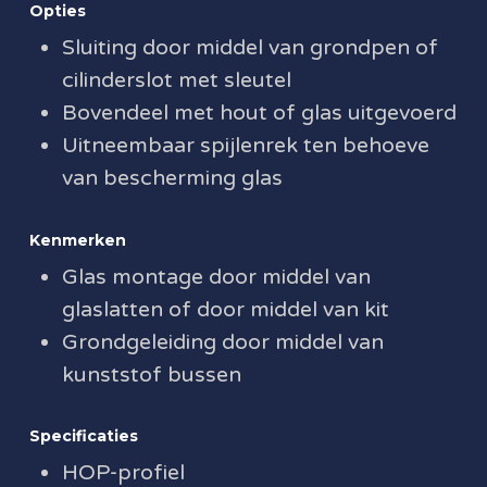
Opties
Sluiting door middel van grondpen of
cilinderslot met sleutel
Bovendeel met hout of glas uitgevoerd
Uitneembaar spijlenrek ten behoeve
van bescherming glas
Kenmerken
Glas montage door middel van
glaslatten of door middel van kit
Grondgeleiding door middel van
kunststof bussen
Specificaties
HOP-profiel