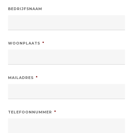
BEDRIJFSNAAM
WOONPLAATS
*
MAILADRES
*
TELEFOONNUMMER
*