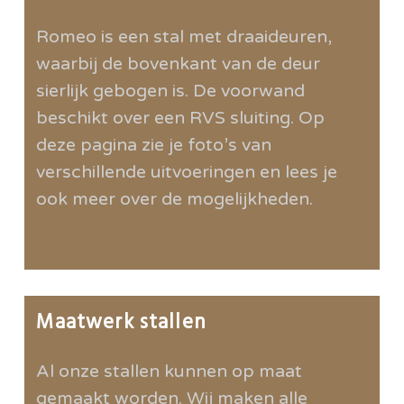
Romeo is een stal met draaideuren,
waarbij de bovenkant van de deur
sierlijk gebogen is. De voorwand
beschikt over een RVS sluiting. Op
deze pagina zie je foto’s van
verschillende uitvoeringen en lees je
ook meer over de mogelijkheden.
Maatwerk stallen
Al onze stallen kunnen op maat
gemaakt worden. Wij maken alle