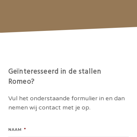
Geïnteresseerd in de stallen
Romeo?
Vul het onderstaande formulier in en dan
nemen wij contact met je op.
NAAM
*