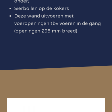
onder)
Sierbollen op de kokers
Deze wand uitvoeren met
voeropeningen tbv voeren in de gang
(openingen 295 mm breed)