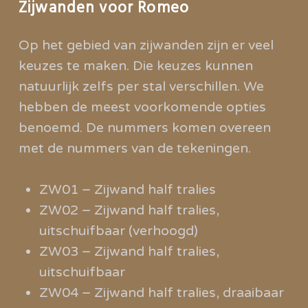
Zijwanden voor Romeo
Op het gebied van zijwanden zijn er veel
keuzes te maken. Die keuzes kunnen
natuurlijk zelfs per stal verschillen. We
hebben de meest voorkomende opties
benoemd. De nummers komen overeen
met de nummers van de tekeningen.
ZW01 – Zijwand half tralies
ZW02 – Zijwand half tralies,
uitschuifbaar (verhoogd)
ZW03 – Zijwand half tralies,
uitschuifbaar
ZW04 – Zijwand half tralies, draaibaar