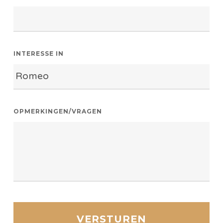
INTERESSE IN
OPMERKINGEN/VRAGEN