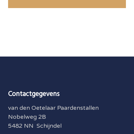
Contactgegevens
van den Oetelaar Paardenstallen
Nobelweg 2B
5482 NN Schijndel