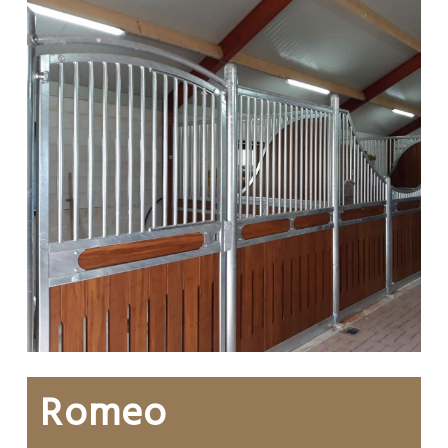
Romeo