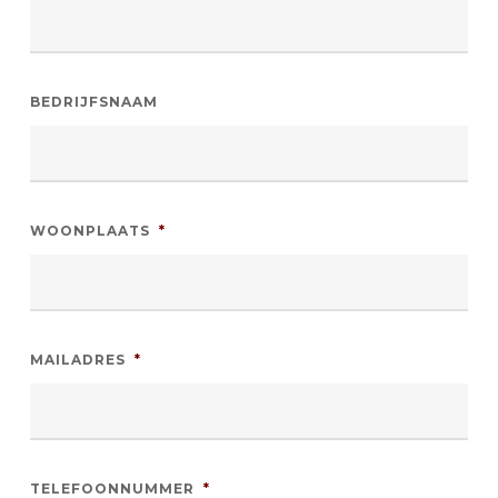
BEDRIJFSNAAM
WOONPLAATS
*
MAILADRES
*
TELEFOONNUMMER
*