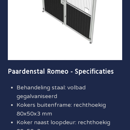
Paardenstal Romeo - Specificaties
Behandeling staal: volbad
gegalvaniseerd
Kokers buitenframe: rechthoekig
80x50x3 mm
Koker naast loopdeur: rechthoekig