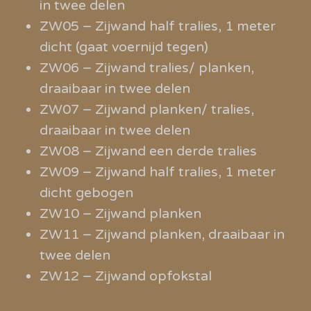
in twee delen
ZW05 – Zijwand half tralies, 1 meter
dicht (gaat voernijd tegen)
ZW06 – Zijwand tralies/ planken,
draaibaar in twee delen
ZW07 – Zijwand planken/ tralies,
draaibaar in twee delen
ZW08 – Zijwand een derde tralies
ZW09 – Zijwand half tralies, 1 meter
dicht gebogen
ZW10 – Zijwand planken
ZW11 – Zijwand planken, draaibaar in
twee delen
ZW12 – Zijwand opfokstal