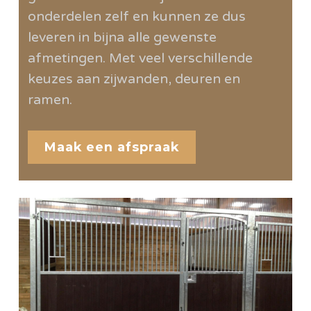
onderdelen zelf en kunnen ze dus
leveren in bijna alle gewenste
afmetingen. Met veel verschillende
keuzes aan zijwanden, deuren en
ramen.
Maak een afspraak