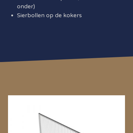
onder)
Sierbollen op de kokers