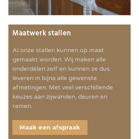
Maatwerk stallen
Al onze stallen kunnen op maat
gemaakt worden. Wij maken alle
onderdelen zelf en kunnen ze dus
leveren in bijna alle gewenste
afmetingen. Met veel verschillende
keuzes aan zijwanden, deuren en
ramen.
Maak een afspraak