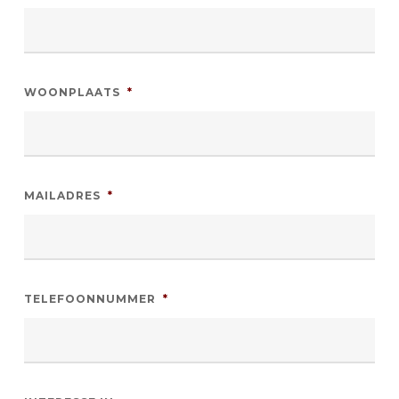
WOONPLAATS
*
MAILADRES
*
TELEFOONNUMMER
*