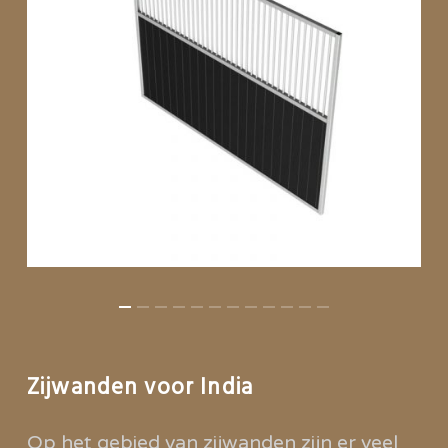
Zijwanden voor India
Op het gebied van zijwanden zijn er veel