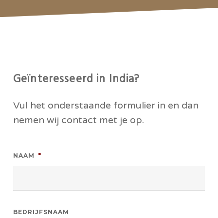
Geïnteresseerd in India?
Vul het onderstaande formulier in en dan
nemen wij contact met je op.
NAAM
*
BEDRIJFSNAAM