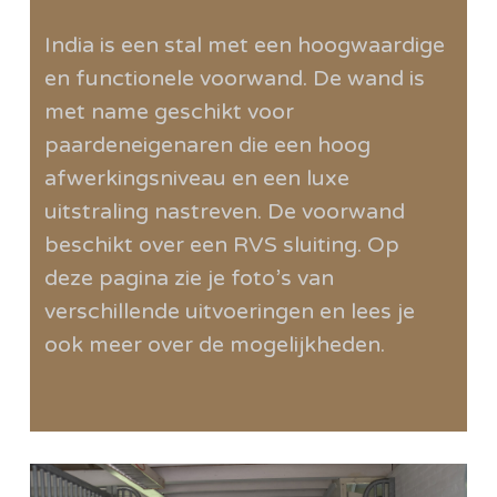
India is een stal met een hoogwaardige
en functionele voorwand. De wand is
met name geschikt voor
paardeneigenaren die een hoog
afwerkingsniveau en een luxe
uitstraling nastreven. De voorwand
beschikt over een RVS sluiting. Op
deze pagina zie je foto’s van
verschillende uitvoeringen en lees je
ook meer over de mogelijkheden.