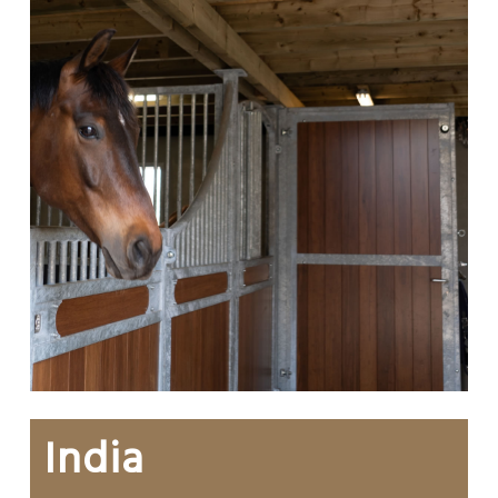
India