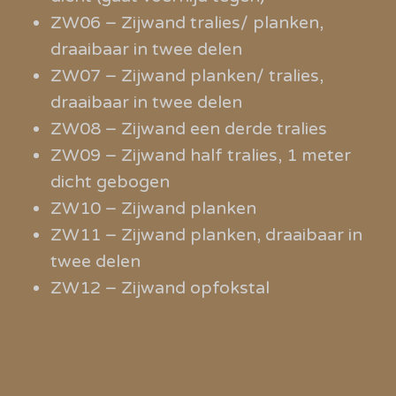
ZW06 – Zijwand tralies/ planken,
draaibaar in twee delen
ZW07 – Zijwand planken/ tralies,
draaibaar in twee delen
ZW08 – Zijwand een derde tralies
ZW09 – Zijwand half tralies, 1 meter
dicht gebogen
ZW10 – Zijwand planken
ZW11 – Zijwand planken, draaibaar in
twee delen
ZW12 – Zijwand opfokstal