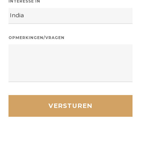
INTERESSE IN
OPMERKINGEN/VRAGEN