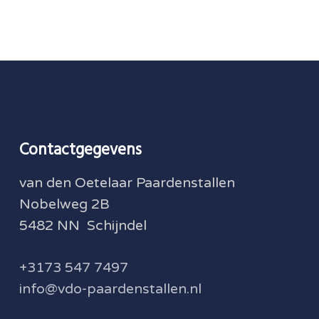
Contactgegevens
van den Oetelaar Paardenstallen
Nobelweg 2B
5482 NN Schijndel
+3173 547 7497
info@vdo-paardenstallen.nl