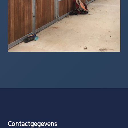
Contactgegevens